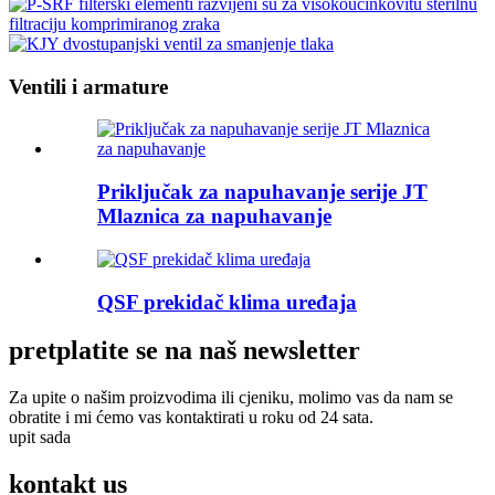
Ventili i armature
Priključak za napuhavanje serije JT
Mlaznica za napuhavanje
QSF prekidač klima uređaja
pretplatite se na naš newsletter
Za upite o našim proizvodima ili cjeniku, molimo vas da nam se
obratite i mi ćemo vas kontaktirati u roku od 24 sata.
upit sada
kontakt
us