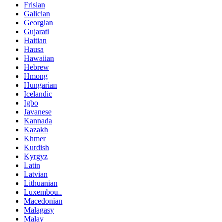
Frisian
Galician
Georgian
Gujarati
Haitian
Hausa
Hawaiian
Hebrew
Hmong
Hungarian
Icelandic
Igbo
Javanese
Kannada
Kazakh
Khmer
Kurdish
Kyrgyz
Latin
Latvian
Lithuanian
Luxembou..
Macedonian
Malagasy
Malay