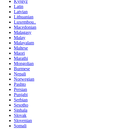
Kyrgyz
Latin
Latvian
Lithuanian
Luxembou..
Macedonian
Malagasy
Malay
Malayalam
Maltese
Maori
Marathi
Mongolian
Burmese
Nepali
Norwegian
Pashto
Persian
Punjabi
Serbian
Sesotho
Sinhala
Slovak
Slovenian
Somali