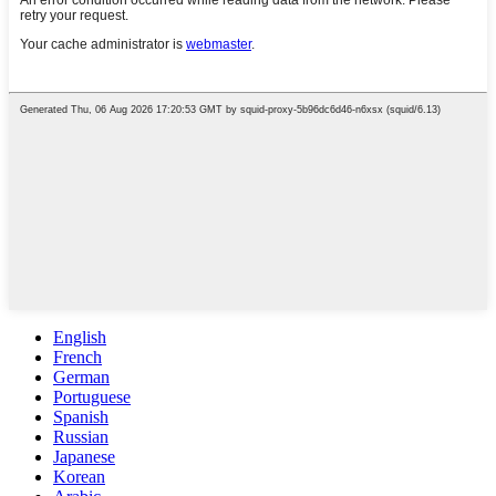
English
French
German
Portuguese
Spanish
Russian
Japanese
Korean