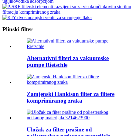
Plinski filter
Alternativni filteri za vakuumske
pumpe Rietschle
Zamjenski Hankison filter za filtere
komprimiranog zraka
Uložak za filter prašine od